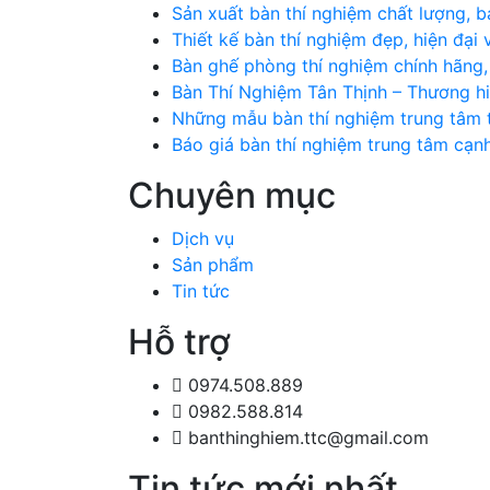
Sản xuất bàn thí nghiệm chất lượng, b
Thiết kế bàn thí nghiệm đẹp, hiện đạ
Bàn ghế phòng thí nghiệm chính hãng
Bàn Thí Nghiệm Tân Thịnh – Thương hi
Những mẫu bàn thí nghiệm trung tâm t
Báo giá bàn thí nghiệm trung tâm cạn
Chuyên mục
Dịch vụ
Sản phẩm
Tin tức
Hỗ trợ
0974.508.889
0982.588.814
banthinghiem.ttc@gmail.com
Tin tức mới nhất