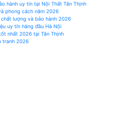
ảo hành uy tín tại Nội Thất Tân Thịnh
i và phong cách năm 2026
, chất lượng và bảo hành 2026
ệu uy tín hàng đầu Hà Nội
ốt nhất 2026 tại Tân Thịnh
h tranh 2026