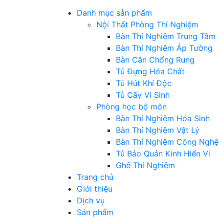
Danh mục sản phẩm
Nội Thất Phòng Thí Nghiệm
Bàn Thí Nghiệm Trung Tâm
Bàn Thí Nghiệm Áp Tường
Bàn Cân Chống Rung
Tủ Đựng Hóa Chất
Tủ Hút Khí Độc
Tủ Cấy Vi Sinh
Phòng học bộ môn
Bàn Thí Nghiệm Hóa Sinh
Bàn Thí Nghiệm Vật Lý
Bàn Thí Nghiệm Công Nghệ
Tủ Bảo Quản Kính Hiển Vi
Ghế Thí Nghiệm
Trang chủ
Giới thiệu
Dịch vụ
Sản phẩm