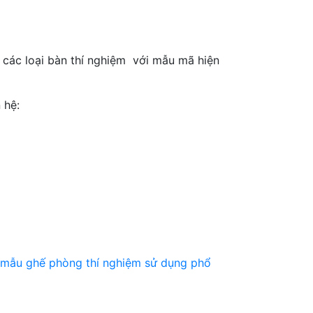
 các loại bàn thí nghiệm với mẫu mã hiện
 hệ:
 mẫu ghế phòng thí nghiệm sử dụng phổ