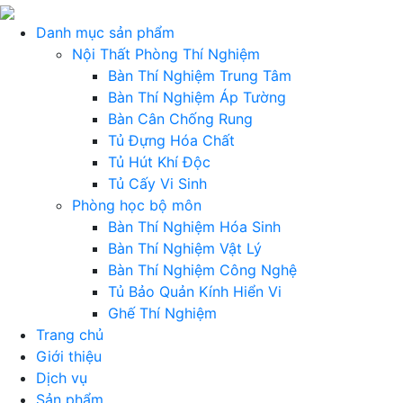
Danh mục sản phẩm
Nội Thất Phòng Thí Nghiệm
Bàn Thí Nghiệm Trung Tâm
Bàn Thí Nghiệm Áp Tường
Bàn Cân Chống Rung
Tủ Đựng Hóa Chất
Tủ Hút Khí Độc
Tủ Cấy Vi Sinh
Phòng học bộ môn
Bàn Thí Nghiệm Hóa Sinh
Bàn Thí Nghiệm Vật Lý
Bàn Thí Nghiệm Công Nghệ
Tủ Bảo Quản Kính Hiển Vi
Ghế Thí Nghiệm
Trang chủ
Giới thiệu
Dịch vụ
Sản phẩm