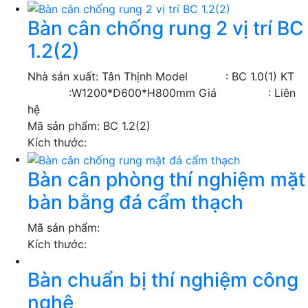
Bàn cân chống rung 2 vị trí BC
1.2(2)
Nhà sản xuất: Tân Thịnh Model : BC 1.0(1) KT
:W1200*D600*H800mm Giá : Liên
hệ
Mã sản phẩm:
BC 1.2(2)
Kích thước:
Bàn cân phòng thí nghiệm mặt
bàn bằng đá cẩm thạch
Mã sản phẩm:
Kích thước:
Bàn chuẩn bị thí nghiệm công
nghệ