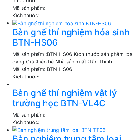
nước đơn
Mã sản phẩm:
Kích thước:
Bàn ghế thí nghiệm hóa sinh
BTN-HS06
Mã sản phẩm :BTN-HS06 Kích thước sản phẩm :đa
dạng Giá :Liên hệ Nhà sản xuất :Tân Thịnh
Mã sản phẩm:
BTN-HS06
Kích thước:
Bàn ghế thí nghiệm vật lý
trường học BTN-VL4C
Mã sản phẩm:
Kích thước:
Bàn nghiệm trung tâm loại