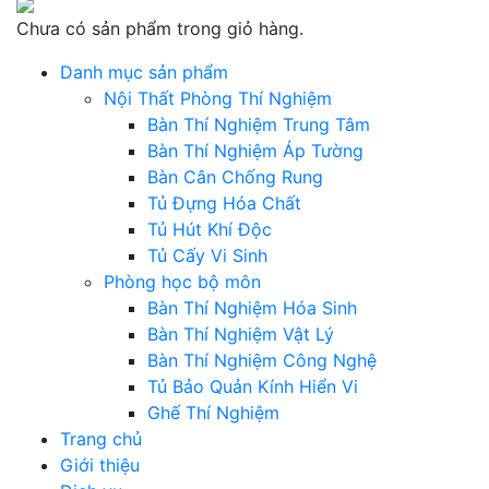
Chưa có sản phẩm trong giỏ hàng.
Danh mục sản phẩm
Nội Thất Phòng Thí Nghiệm
Bàn Thí Nghiệm Trung Tâm
Bàn Thí Nghiệm Áp Tường
Bàn Cân Chống Rung
Tủ Đựng Hóa Chất
Tủ Hút Khí Độc
Tủ Cấy Vi Sinh
Phòng học bộ môn
Bàn Thí Nghiệm Hóa Sinh
Bàn Thí Nghiệm Vật Lý
Bàn Thí Nghiệm Công Nghệ
Tủ Bảo Quản Kính Hiển Vi
Ghế Thí Nghiệm
Trang chủ
Giới thiệu