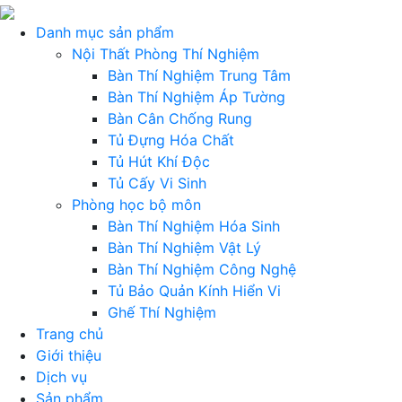
Danh mục sản phẩm
Nội Thất Phòng Thí Nghiệm
Bàn Thí Nghiệm Trung Tâm
Bàn Thí Nghiệm Áp Tường
Bàn Cân Chống Rung
Tủ Đựng Hóa Chất
Tủ Hút Khí Độc
Tủ Cấy Vi Sinh
Phòng học bộ môn
Bàn Thí Nghiệm Hóa Sinh
Bàn Thí Nghiệm Vật Lý
Bàn Thí Nghiệm Công Nghệ
Tủ Bảo Quản Kính Hiển Vi
Ghế Thí Nghiệm
Trang chủ
Giới thiệu
Dịch vụ
Sản phẩm