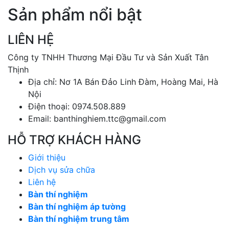
Sản phẩm nổi bật
LIÊN HỆ
Công ty TNHH Thương Mại Đầu Tư và Sản Xuất Tân
Thịnh
Địa chỉ: Nơ 1A Bán Đảo Linh Đàm, Hoàng Mai, Hà
Nội
Điện thoại: 0974.508.889
Email: banthinghiem.ttc@gmail.com
HỖ TRỢ KHÁCH HÀNG
Giới thiệu
Dịch vụ sửa chữa
Liên hệ
Bàn thí nghiệm
Bàn thí nghiệm áp tường
Bàn thí nghiệm trung tâm