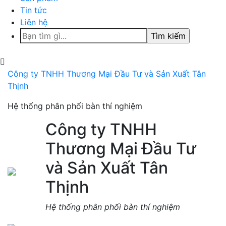
Tin tức
Liên hệ
Tìm
kiếm
cho:
Công ty TNHH Thương Mại Đầu Tư và Sản Xuất Tân
Thịnh
Hệ thống phân phối bàn thí nghiệm
Công ty TNHH
Thương Mại Đầu Tư
và Sản Xuất Tân
Thịnh
Hệ thống phân phối bàn thí nghiệm