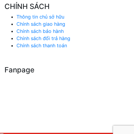
CHÍNH SÁCH
Thông tin chủ sở hữu
Chính sách giao hàng
Chính sách bảo hành
Chính sách đổi trả hàng
Chính sách thanh toán
Fanpage