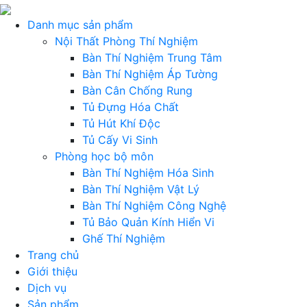
Danh mục sản phẩm
Nội Thất Phòng Thí Nghiệm
Bàn Thí Nghiệm Trung Tâm
Bàn Thí Nghiệm Áp Tường
Bàn Cân Chống Rung
Tủ Đựng Hóa Chất
Tủ Hút Khí Độc
Tủ Cấy Vi Sinh
Phòng học bộ môn
Bàn Thí Nghiệm Hóa Sinh
Bàn Thí Nghiệm Vật Lý
Bàn Thí Nghiệm Công Nghệ
Tủ Bảo Quản Kính Hiển Vi
Ghế Thí Nghiệm
Trang chủ
Giới thiệu
Dịch vụ
Sản phẩm