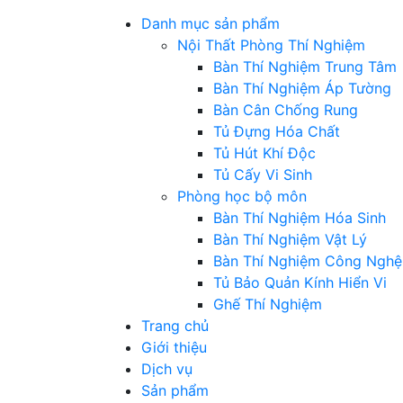
Danh mục sản phẩm
Nội Thất Phòng Thí Nghiệm
Bàn Thí Nghiệm Trung Tâm
Bàn Thí Nghiệm Áp Tường
Bàn Cân Chống Rung
Tủ Đựng Hóa Chất
Tủ Hút Khí Độc
Tủ Cấy Vi Sinh
Phòng học bộ môn
Bàn Thí Nghiệm Hóa Sinh
Bàn Thí Nghiệm Vật Lý
Bàn Thí Nghiệm Công Nghệ
Tủ Bảo Quản Kính Hiển Vi
Ghế Thí Nghiệm
Trang chủ
Giới thiệu
Dịch vụ
Sản phẩm