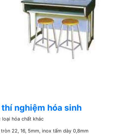
 thí nghiệm hóa sinh
 loại hóa chất khác
tròn 22, 16, 5mm, inox tấm dày 0,8mm