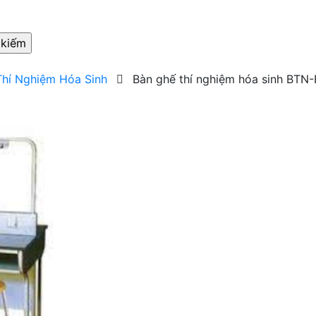
Thí Nghiệm Hóa Sinh
Bàn ghế thí nghiệm hóa sinh BTN