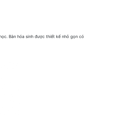
ọc. Bàn hóa sinh được thiết kế nhỏ gọn có