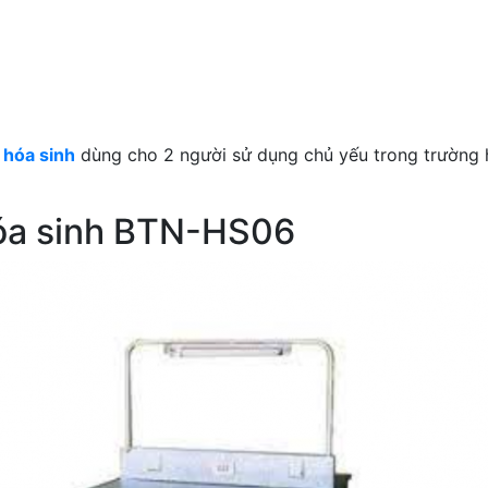
 hóa sinh
dùng cho 2 người sử dụng chủ yếu trong trường h
hóa sinh BTN-HS06