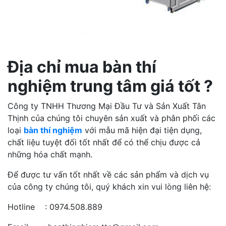
Địa chỉ mua bàn thí
nghiệm trung tâm giá tốt ?
Công ty TNHH Thương Mại Đầu Tư và Sản Xuất Tân
Thịnh của chúng tôi chuyên sản xuất và phân phối các
loại
bàn thí nghiệm
với mẫu mã hiện đại tiện dụng,
chất liệu tuyệt đối tốt nhất để có thể chịu được cả
những hóa chất mạnh.
Để được tư vấn tốt nhất về các sản phẩm và dịch vụ
của công ty chúng tôi, quý khách xin vui lòng liên hệ:
Hotline : 0974.508.889