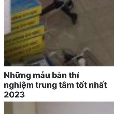
Những mẫu bàn thí
nghiệm trung tâm tốt nhất
2023