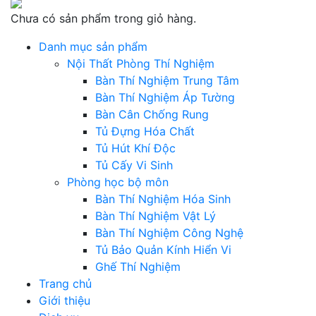
Chưa có sản phẩm trong giỏ hàng.
Danh mục sản phẩm
Nội Thất Phòng Thí Nghiệm
Bàn Thí Nghiệm Trung Tâm
Bàn Thí Nghiệm Áp Tường
Bàn Cân Chống Rung
Tủ Đựng Hóa Chất
Tủ Hút Khí Độc
Tủ Cấy Vi Sinh
Phòng học bộ môn
Bàn Thí Nghiệm Hóa Sinh
Bàn Thí Nghiệm Vật Lý
Bàn Thí Nghiệm Công Nghệ
Tủ Bảo Quản Kính Hiển Vi
Ghế Thí Nghiệm
Trang chủ
Giới thiệu