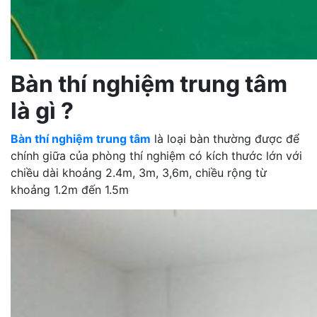
Bàn thí nghiệm trung tâm
là gì ?
Bàn thí nghiệm trung tâm
là loại bàn thường được để
chính giữa của phòng thí nghiệm có kích thước lớn với
chiều dài khoảng 2.4m, 3m, 3,6m, chiều rộng từ
khoảng 1.2m đến 1.5m