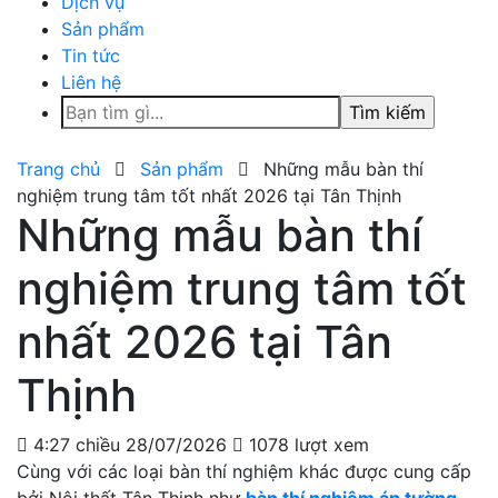
Dịch vụ
Sản phẩm
Tin tức
Liên hệ
Tìm
kiếm
cho:
Trang chủ
Sản phẩm
Những mẫu bàn thí
nghiệm trung tâm tốt nhất 2026 tại Tân Thịnh
Những mẫu bàn thí
nghiệm trung tâm tốt
nhất 2026 tại Tân
Thịnh
4:27 chiều 28/07/2026
1078 lượt xem
Cùng với các loại bàn thí nghiệm khác được cung cấp