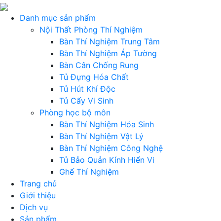
Danh mục sản phẩm
Nội Thất Phòng Thí Nghiệm
Bàn Thí Nghiệm Trung Tâm
Bàn Thí Nghiệm Áp Tường
Bàn Cân Chống Rung
Tủ Đựng Hóa Chất
Tủ Hút Khí Độc
Tủ Cấy Vi Sinh
Phòng học bộ môn
Bàn Thí Nghiệm Hóa Sinh
Bàn Thí Nghiệm Vật Lý
Bàn Thí Nghiệm Công Nghệ
Tủ Bảo Quản Kính Hiển Vi
Ghế Thí Nghiệm
Trang chủ
Giới thiệu
Dịch vụ
Sản phẩm