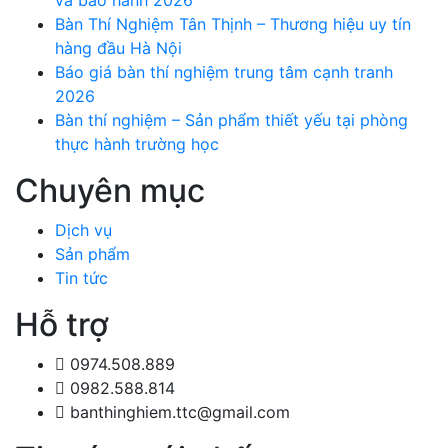
và bảo hành 2026
Bàn Thí Nghiệm Tân Thịnh – Thương hiệu uy tín
hàng đầu Hà Nội
Báo giá bàn thí nghiệm trung tâm cạnh tranh
2026
Bàn thí nghiệm – Sản phẩm thiết yếu tại phòng
thực hành trường học
Chuyên mục
Dịch vụ
Sản phẩm
Tin tức
Hỗ trợ
0974.508.889
0982.588.814
banthinghiem.ttc@gmail.com