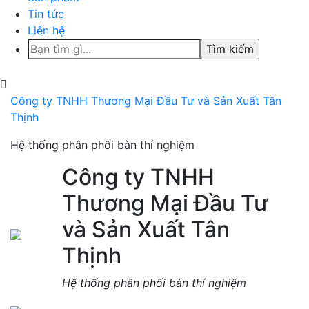
Tin tức
Liên hệ
Tìm
kiếm
cho:
Công ty TNHH Thương Mại Đầu Tư và Sản Xuất Tân
Thịnh
Hệ thống phân phối bàn thí nghiệm
Công ty TNHH
Thương Mại Đầu Tư
và Sản Xuất Tân
Thịnh
Hệ thống phân phối bàn thí nghiệm