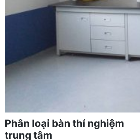
Phân loại bàn thí nghiệm
trung tâm