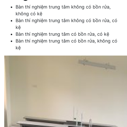
Bàn thí nghiệm trung tâm không có bồn rửa,
không có kệ
Bàn thí nghiệm trung tâm không có bồn rửa, có
kệ
Bàn thí nghiệm trung tâm có bồn rửa, có kệ
Bàn thí nghiệm trung tâm có bồn rửa, không có
kệ