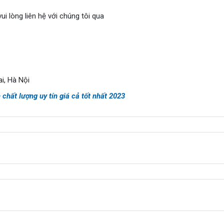
ui lòng liên hệ với chúng tôi qua
i, Hà Nội
 chất lượng uy tín giá cả tốt nhất 2023