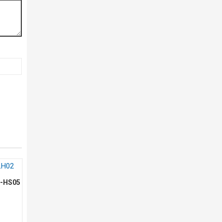
N-HS05