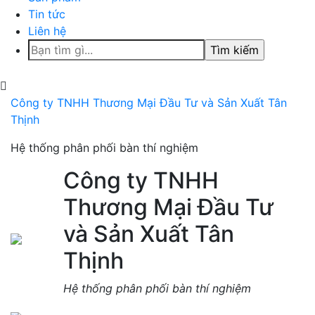
Tin tức
Liên hệ
Tìm
kiếm
cho:
Công ty TNHH Thương Mại Đầu Tư và Sản Xuất Tân
Thịnh
Hệ thống phân phối bàn thí nghiệm
Công ty TNHH
Thương Mại Đầu Tư
và Sản Xuất Tân
Thịnh
Hệ thống phân phối bàn thí nghiệm