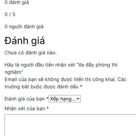
0 đánh giá
0 / 5
0 người đánh giá
Đánh giá
Chưa có đánh giá nào.
Hãy là người đầu tiên nhận xét “Xe đẩy phòng thí
nghiệm”
Email của bạn sẽ không được hiển thị công khai.
Các
trường bắt buộc được đánh dấu
*
Đánh giá của bạn
*
Nhận xét của bạn
*