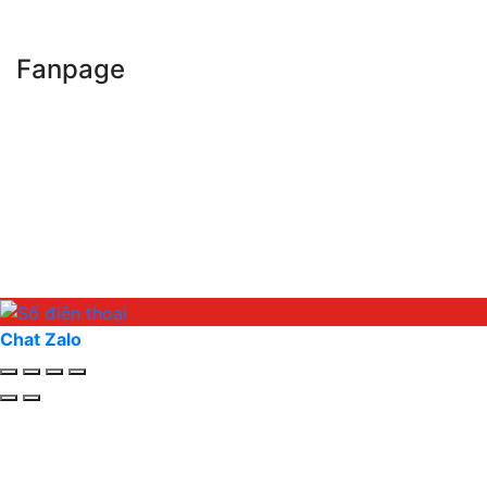
Fanpage
Chat Zalo