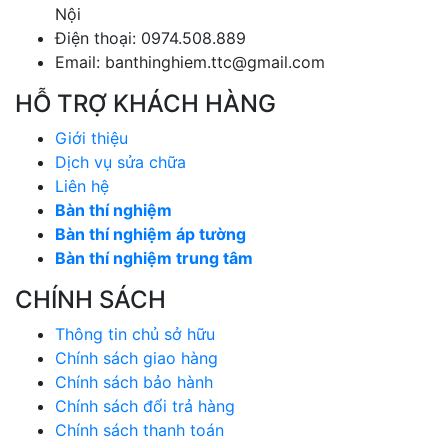
Nội
Điện thoại: 0974.508.889
Email: banthinghiem.ttc@gmail.com
HỖ TRỢ KHÁCH HÀNG
Giới thiệu
Dịch vụ sửa chữa
Liên hệ
Bàn thí nghiệm
Bàn thí nghiệm áp tường
Bàn thí nghiệm trung tâm
CHÍNH SÁCH
Thông tin chủ sở hữu
Chính sách giao hàng
Chính sách bảo hành
Chính sách đổi trả hàng
Chính sách thanh toán