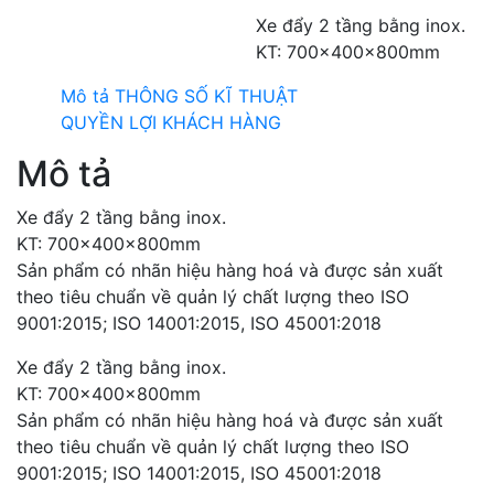
Xe đẩy 2 tầng bằng inox.
KT: 700x400x800mm
Mô tả
THÔNG SỐ KĨ THUẬT
QUYỀN LỢI KHÁCH HÀNG
Mô tả
Xe đẩy 2 tầng bằng inox.
KT: 700x400x800mm
Sản phẩm có nhãn hiệu hàng hoá và được sản xuất
theo tiêu chuẩn về quản lý chất lượng theo ISO
9001:2015; ISO 14001:2015, ISO 45001:2018
Xe đẩy 2 tầng bằng inox.
KT: 700x400x800mm
Sản phẩm có nhãn hiệu hàng hoá và được sản xuất
theo tiêu chuẩn về quản lý chất lượng theo ISO
9001:2015; ISO 14001:2015, ISO 45001:2018