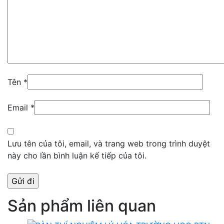
Tên
*
Email
*
Lưu tên của tôi, email, và trang web trong trình duyệt
này cho lần bình luận kế tiếp của tôi.
Sản phẩm liên quan