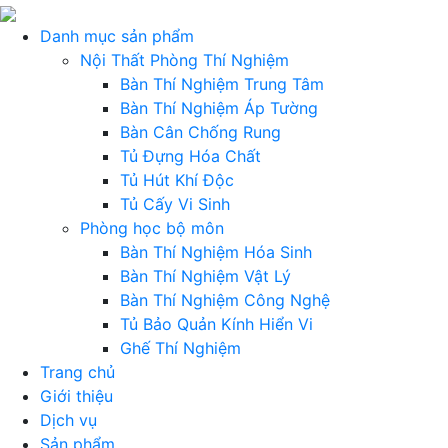
Danh mục sản phẩm
Nội Thất Phòng Thí Nghiệm
Bàn Thí Nghiệm Trung Tâm
Bàn Thí Nghiệm Áp Tường
Bàn Cân Chống Rung
Tủ Đựng Hóa Chất
Tủ Hút Khí Độc
Tủ Cấy Vi Sinh
Phòng học bộ môn
Bàn Thí Nghiệm Hóa Sinh
Bàn Thí Nghiệm Vật Lý
Bàn Thí Nghiệm Công Nghệ
Tủ Bảo Quản Kính Hiển Vi
Ghế Thí Nghiệm
Trang chủ
Giới thiệu
Dịch vụ
Sản phẩm