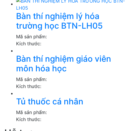
Bàn thí nghiệm lý hóa
trường học BTN-LH05
Mã sản phẩm:
Kích thước:
Bàn thí nghiệm giáo viên
môn hóa học
Mã sản phẩm:
Kích thước:
Tủ thuốc cá nhân
Mã sản phẩm:
Kích thước: