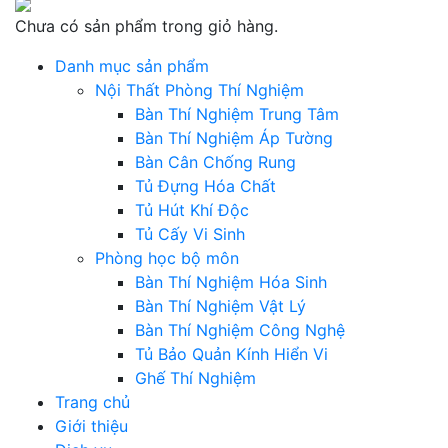
Chưa có sản phẩm trong giỏ hàng.
Danh mục sản phẩm
Nội Thất Phòng Thí Nghiệm
Bàn Thí Nghiệm Trung Tâm
Bàn Thí Nghiệm Áp Tường
Bàn Cân Chống Rung
Tủ Đựng Hóa Chất
Tủ Hút Khí Độc
Tủ Cấy Vi Sinh
Phòng học bộ môn
Bàn Thí Nghiệm Hóa Sinh
Bàn Thí Nghiệm Vật Lý
Bàn Thí Nghiệm Công Nghệ
Tủ Bảo Quản Kính Hiển Vi
Ghế Thí Nghiệm
Trang chủ
Giới thiệu