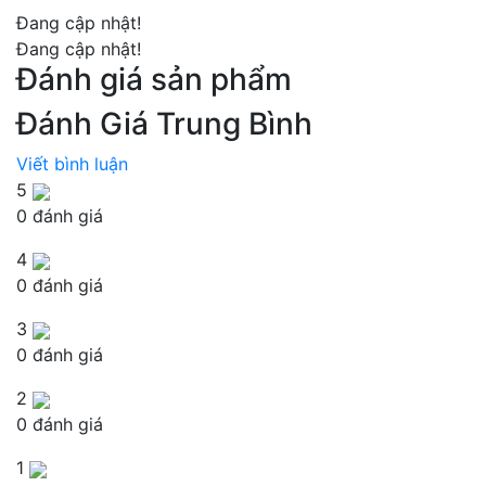
Đang cập nhật!
Đang cập nhật!
Đánh giá sản phẩm
Đánh Giá Trung Bình
Viết bình luận
5
0 đánh giá
4
0 đánh giá
3
0 đánh giá
2
0 đánh giá
1