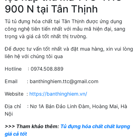
900 N tại Tân Thịnh
Tủ tủ đựng hóa chất tại Tân Thịnh được ứng dụng
công nghệ tiên tiến nhất với mẫu mã hiện đại, sang
trọng và giá cả tốt nhất thị trường.
Để được tư vấn tốt nhất và đặt mua hàng, xin vui lòng
liên hệ với chúng tôi qua
Hotline : 0974.508.889
Email : banthinghiem.ttc@gmail.com
Website :
https://banthinghiem.vn/
Địa chỉ : Nơ 1A Bán Đảo Linh Đàm, Hoàng Mai, Hà
Nội
>>> Tham khảo thêm:
Tủ đựng hóa chất chất lượng
giá cả tốt