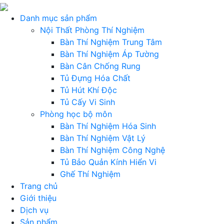
Danh mục sản phẩm
Nội Thất Phòng Thí Nghiệm
Bàn Thí Nghiệm Trung Tâm
Bàn Thí Nghiệm Áp Tường
Bàn Cân Chống Rung
Tủ Đựng Hóa Chất
Tủ Hút Khí Độc
Tủ Cấy Vi Sinh
Phòng học bộ môn
Bàn Thí Nghiệm Hóa Sinh
Bàn Thí Nghiệm Vật Lý
Bàn Thí Nghiệm Công Nghệ
Tủ Bảo Quản Kính Hiển Vi
Ghế Thí Nghiệm
Trang chủ
Giới thiệu
Dịch vụ
Sản phẩm