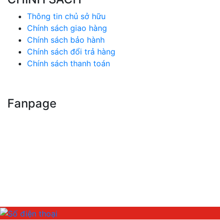
Thông tin chủ sở hữu
Chính sách giao hàng
Chính sách bảo hành
Chính sách đổi trả hàng
Chính sách thanh toán
Fanpage