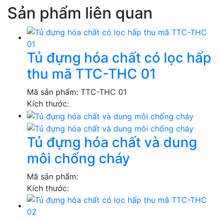
Sản phẩm liên quan
Tủ đựng hóa chất có lọc hấp
thu mã TTC-THC 01
Mã sản phẩm:
TTC-THC 01
Kích thước:
Tủ đựng hóa chất và dung
môi chống cháy
Mã sản phẩm:
Kích thước: