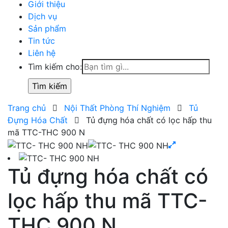
Giới thiệu
Dịch vụ
Sản phẩm
Tin tức
Liên hệ
Tìm kiếm cho:
Trang chủ
Nội Thất Phòng Thí Nghiệm
Tủ
Đựng Hóa Chất
Tủ đựng hóa chất có lọc hấp thu
mã TTC-THC 900 N
Tủ đựng hóa chất có
lọc hấp thu mã TTC-
THC 900 N