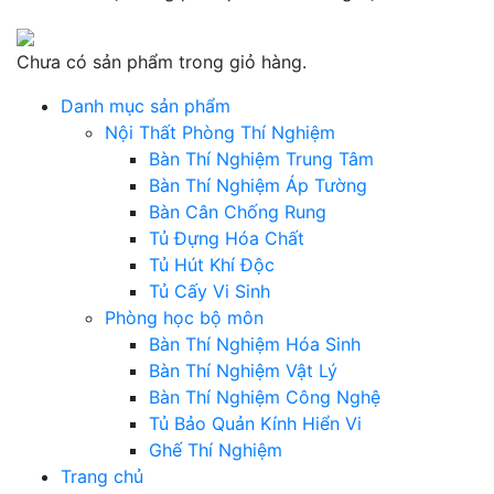
Chưa có sản phẩm trong giỏ hàng.
Danh mục sản phẩm
Nội Thất Phòng Thí Nghiệm
Bàn Thí Nghiệm Trung Tâm
Bàn Thí Nghiệm Áp Tường
Bàn Cân Chống Rung
Tủ Đựng Hóa Chất
Tủ Hút Khí Độc
Tủ Cấy Vi Sinh
Phòng học bộ môn
Bàn Thí Nghiệm Hóa Sinh
Bàn Thí Nghiệm Vật Lý
Bàn Thí Nghiệm Công Nghệ
Tủ Bảo Quản Kính Hiển Vi
Ghế Thí Nghiệm
Trang chủ