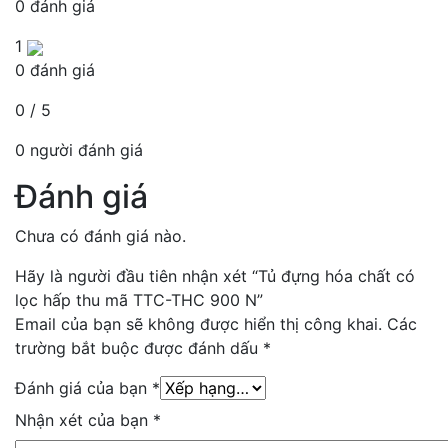
0 đánh giá
1
0 đánh giá
0 / 5
0 người đánh giá
Đánh giá
Chưa có đánh giá nào.
Hãy là người đầu tiên nhận xét “Tủ đựng hóa chất có
lọc hấp thu mã TTC-THC 900 N”
Email của bạn sẽ không được hiển thị công khai.
Các
trường bắt buộc được đánh dấu
*
Đánh giá của bạn
*
Nhận xét của bạn
*