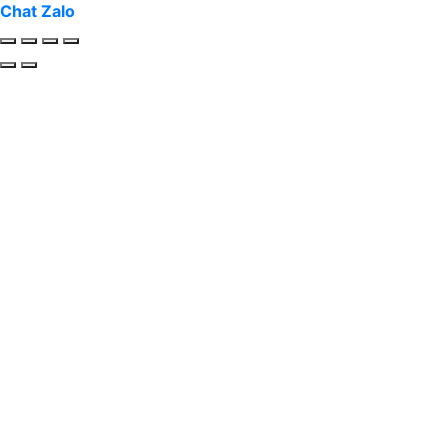
Chat Zalo