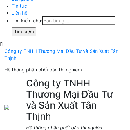
Tin tức
Liên hệ
Tìm kiếm cho:
Công ty TNHH Thương Mại Đầu Tư và Sản Xuất Tân
Thịnh
Hệ thống phân phối bàn thí nghiệm
Công ty TNHH
Thương Mại Đầu Tư
và Sản Xuất Tân
Thịnh
Hệ thống phân phối bàn thí nghiệm