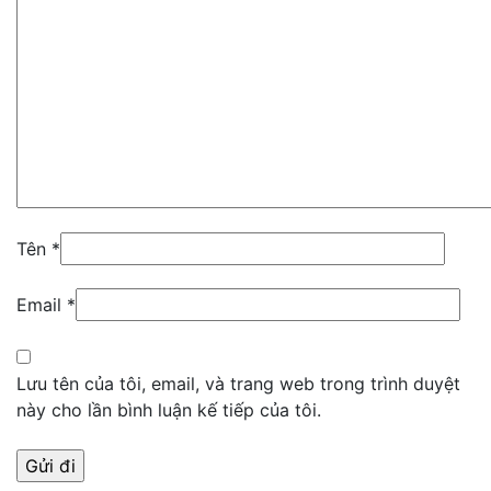
Tên
*
Email
*
Lưu tên của tôi, email, và trang web trong trình duyệt
này cho lần bình luận kế tiếp của tôi.