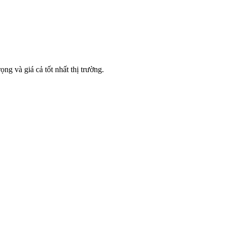
g và giá cả tốt nhất thị trường.