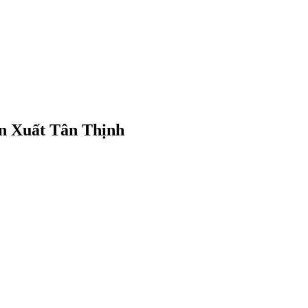
n Xuất Tân Thịnh