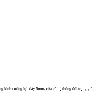
ng kính cường lực dày 5mm, cửa có hệ thống đối trọng giúp di