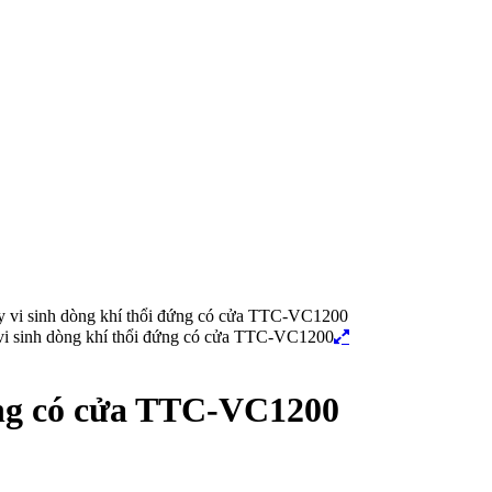
 vi sinh dòng khí thổi đứng có cửa TTC-VC1200
đứng có cửa TTC-VC1200