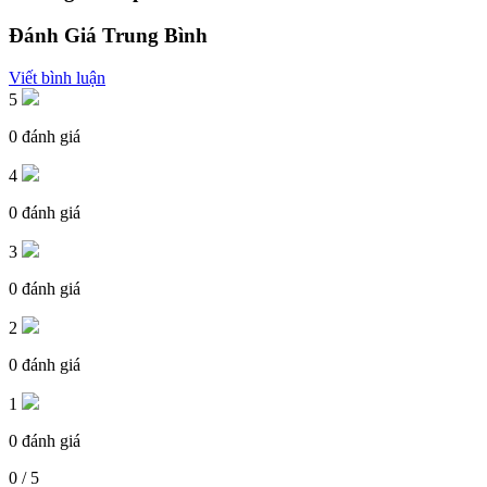
Đánh Giá Trung Bình
Viết bình luận
5
0 đánh giá
4
0 đánh giá
3
0 đánh giá
2
0 đánh giá
1
0 đánh giá
0 / 5