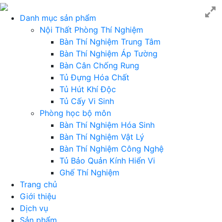
Danh mục sản phẩm
Nội Thất Phòng Thí Nghiệm
Bàn Thí Nghiệm Trung Tâm
Bàn Thí Nghiệm Áp Tường
Bàn Cân Chống Rung
Tủ Đựng Hóa Chất
Tủ Hút Khí Độc
Tủ Cấy Vi Sinh
Phòng học bộ môn
Bàn Thí Nghiệm Hóa Sinh
Bàn Thí Nghiệm Vật Lý
Bàn Thí Nghiệm Công Nghệ
Tủ Bảo Quản Kính Hiển Vi
Ghế Thí Nghiệm
Trang chủ
Giới thiệu
Dịch vụ
Sản phẩm