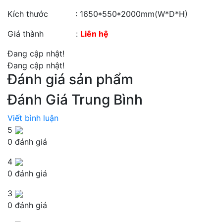
Kích thước : 1650*550*2000mm(W*D*H)
Giá thành :
Liên hệ
Đang cập nhật!
Đang cập nhật!
Đánh giá sản phẩm
Đánh Giá Trung Bình
Viết bình luận
5
0 đánh giá
4
0 đánh giá
3
0 đánh giá