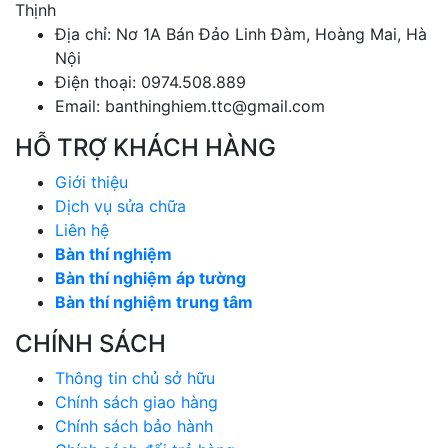
Thịnh
Địa chỉ: Nơ 1A Bán Đảo Linh Đàm, Hoàng Mai, Hà
Nội
Điện thoại: 0974.508.889
Email: banthinghiem.ttc@gmail.com
HỖ TRỢ KHÁCH HÀNG
Giới thiệu
Dịch vụ sửa chữa
Liên hệ
Bàn thí nghiệm
Bàn thí nghiệm áp tường
Bàn thí nghiệm trung tâm
CHÍNH SÁCH
Thông tin chủ sở hữu
Chính sách giao hàng
Chính sách bảo hành