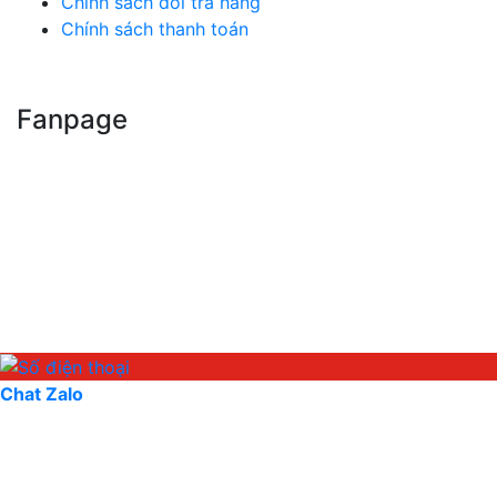
Chính sách đổi trả hàng
Chính sách thanh toán
Fanpage
Chat Zalo