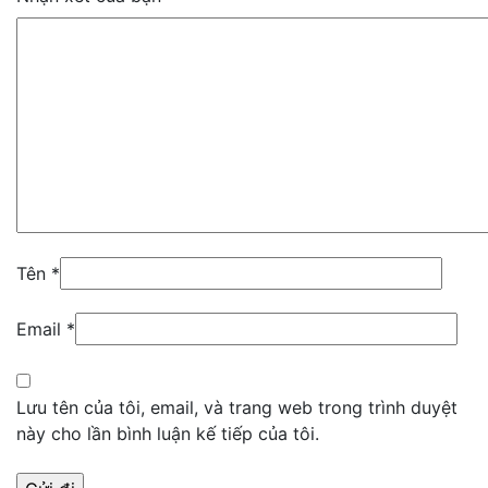
Tên
*
Email
*
Lưu tên của tôi, email, và trang web trong trình duyệt
này cho lần bình luận kế tiếp của tôi.