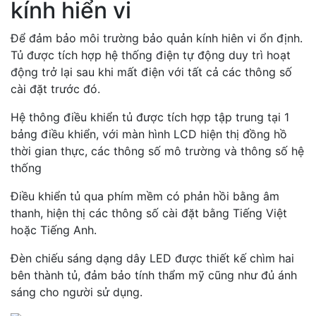
kính hiển vi
Để đảm bảo môi trường bảo quản kính hiên vi ổn định.
Tủ được tích hợp hệ thống điện tự động duy trì hoạt
động trở lại sau khi mất điện với tất cả các thông số
cài đặt trước đó.
Hệ thông điều khiển tủ được tích hợp tập trung tại 1
bảng điều khiển, với màn hình LCD hiện thị đồng hồ
thời gian thực, các thông số mô trường và thông số hệ
thống
Điều khiển tủ qua phím mềm có phản hồi bằng âm
thanh, hiện thị các thông số cài đặt bằng Tiếng Việt
hoặc Tiếng Anh.
Đèn chiếu sáng dạng dây LED được thiết kế chìm hai
bên thành tủ, đảm bảo tính thẩm mỹ cũng như đủ ánh
sáng cho người sử dụng.