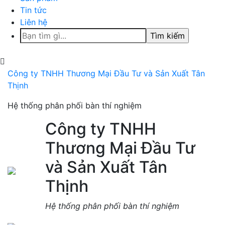
Tin tức
Liên hệ
Tìm
kiếm
cho:
Công ty TNHH Thương Mại Đầu Tư và Sản Xuất Tân
Thịnh
Hệ thống phân phối bàn thí nghiệm
Công ty TNHH
Thương Mại Đầu Tư
và Sản Xuất Tân
Thịnh
Hệ thống phân phối bàn thí nghiệm