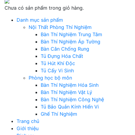
Chưa có sản phẩm trong giỏ hàng.
Danh mục sản phẩm
Nội Thất Phòng Thí Nghiệm
Bàn Thí Nghiệm Trung Tâm
Bàn Thí Nghiệm Áp Tường
Bàn Cân Chống Rung
Tủ Đựng Hóa Chất
Tủ Hút Khí Độc
Tủ Cấy Vi Sinh
Phòng học bộ môn
Bàn Thí Nghiệm Hóa Sinh
Bàn Thí Nghiệm Vật Lý
Bàn Thí Nghiệm Công Nghệ
Tủ Bảo Quản Kính Hiển Vi
Ghế Thí Nghiệm
Trang chủ
Giới thiệu