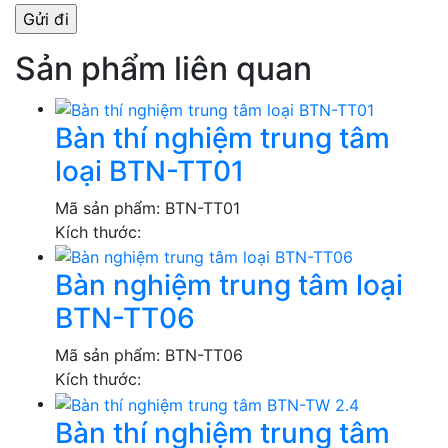
Sản phẩm liên quan
Bàn thí nghiệm trung tâm
loại BTN-TT01
Mã sản phẩm:
BTN-TT01
Kích thước:
Bàn nghiệm trung tâm loại
BTN-TT06
Mã sản phẩm:
BTN-TT06
Kích thước:
Bàn thí nghiệm trung tâm