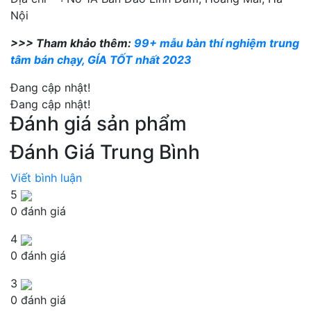
Nội
>>> Tham khảo thêm:
99+ mẫu bàn thí nghiệm trung
tâm bán chạy, GÍA TỐT nhất 2023
Đang cập nhật!
Đang cập nhật!
Đánh giá sản phẩm
Đánh Giá Trung Bình
Viết bình luận
5
0 đánh giá
4
0 đánh giá
3
0 đánh giá