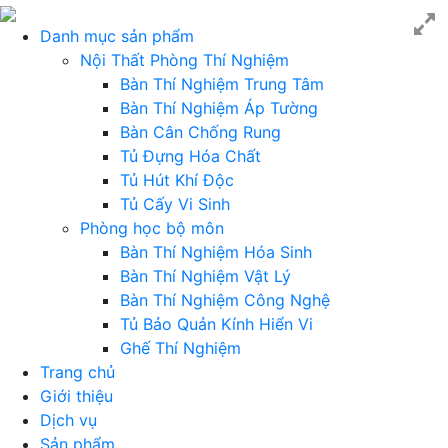
Danh mục sản phẩm
Nội Thất Phòng Thí Nghiệm
Bàn Thí Nghiệm Trung Tâm
Bàn Thí Nghiệm Áp Tường
Bàn Cân Chống Rung
Tủ Đựng Hóa Chất
Tủ Hút Khí Độc
Tủ Cấy Vi Sinh
Phòng học bộ môn
Bàn Thí Nghiệm Hóa Sinh
Bàn Thí Nghiệm Vật Lý
Bàn Thí Nghiệm Công Nghệ
Tủ Bảo Quản Kính Hiển Vi
Ghế Thí Nghiệm
Trang chủ
Giới thiệu
Dịch vụ
Sản phẩm