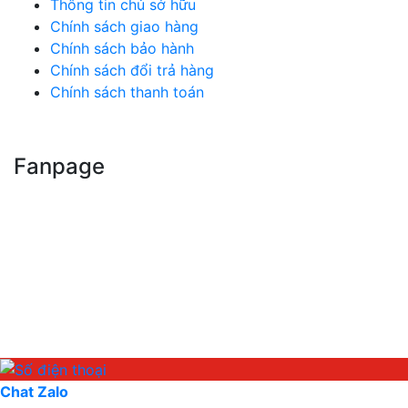
Thông tin chủ sở hữu
Chính sách giao hàng
Chính sách bảo hành
Chính sách đổi trả hàng
Chính sách thanh toán
Fanpage
Chat Zalo