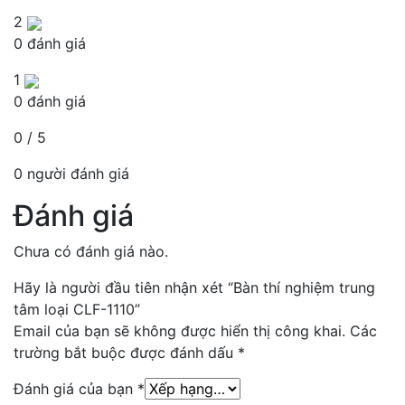
2
0 đánh giá
1
0 đánh giá
0 / 5
0 người đánh giá
Đánh giá
Chưa có đánh giá nào.
Hãy là người đầu tiên nhận xét “Bàn thí nghiệm trung
tâm loại CLF-1110”
Email của bạn sẽ không được hiển thị công khai.
Các
trường bắt buộc được đánh dấu
*
Đánh giá của bạn
*