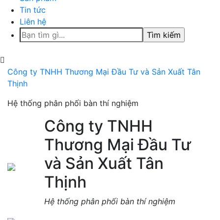
Tin tức
Liên hệ
Tìm
kiếm
cho:
Công ty TNHH Thương Mại Đầu Tư và Sản Xuất Tân
Thịnh
Hệ thống phân phối bàn thí nghiệm
Công ty TNHH
Thương Mại Đầu Tư
và Sản Xuất Tân
Thịnh
Hệ thống phân phối bàn thí nghiệm