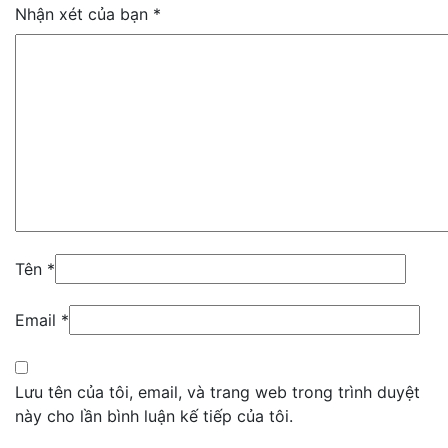
Nhận xét của bạn
*
Tên
*
Email
*
Lưu tên của tôi, email, và trang web trong trình duyệt
này cho lần bình luận kế tiếp của tôi.