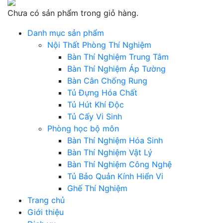
Chưa có sản phẩm trong giỏ hàng.
Danh mục sản phẩm
Nội Thất Phòng Thí Nghiệm
Bàn Thí Nghiệm Trung Tâm
Bàn Thí Nghiệm Áp Tường
Bàn Cân Chống Rung
Tủ Đựng Hóa Chất
Tủ Hút Khí Độc
Tủ Cấy Vi Sinh
Phòng học bộ môn
Bàn Thí Nghiệm Hóa Sinh
Bàn Thí Nghiệm Vật Lý
Bàn Thí Nghiệm Công Nghệ
Tủ Bảo Quản Kính Hiển Vi
Ghế Thí Nghiệm
Trang chủ
Giới thiệu