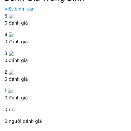
Viết bình luận
5
0 đánh giá
4
0 đánh giá
3
0 đánh giá
2
0 đánh giá
1
0 đánh giá
0 / 5
0 người đánh giá