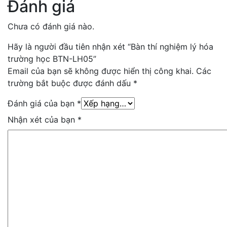
Đánh giá
Chưa có đánh giá nào.
Hãy là người đầu tiên nhận xét “Bàn thí nghiệm lý hóa
trường học BTN-LH05”
Email của bạn sẽ không được hiển thị công khai.
Các
trường bắt buộc được đánh dấu
*
Đánh giá của bạn
*
Nhận xét của bạn
*