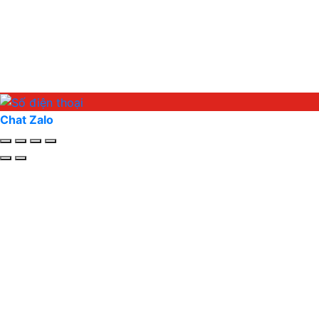
Chat Zalo