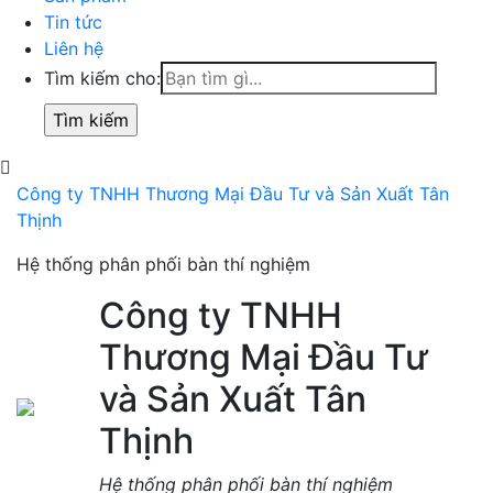
Tin tức
Liên hệ
Tìm kiếm cho:
Công ty TNHH Thương Mại Đầu Tư và Sản Xuất Tân
Thịnh
Hệ thống phân phối bàn thí nghiệm
Công ty TNHH
Thương Mại Đầu Tư
và Sản Xuất Tân
Thịnh
Hệ thống phân phối bàn thí nghiệm