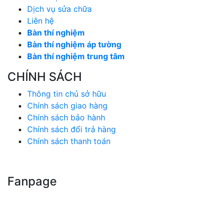
Dịch vụ sửa chữa
Liên hệ
Bàn thí nghiệm
Bàn thí nghiệm áp tường
Bàn thí nghiệm trung tâm
CHÍNH SÁCH
Thông tin chủ sở hữu
Chính sách giao hàng
Chính sách bảo hành
Chính sách đổi trả hàng
Chính sách thanh toán
Fanpage