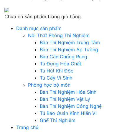
Chưa có sản phẩm trong giỏ hàng.
Danh mục sản phẩm
Nội Thất Phòng Thí Nghiệm
Bàn Thí Nghiệm Trung Tâm
Bàn Thí Nghiệm Áp Tường
Bàn Cân Chống Rung
Tủ Đựng Hóa Chất
Tủ Hút Khí Độc
Tủ Cấy Vi Sinh
Phòng học bộ môn
Bàn Thí Nghiệm Hóa Sinh
Bàn Thí Nghiệm Vật Lý
Bàn Thí Nghiệm Công Nghệ
Tủ Bảo Quản Kính Hiển Vi
Ghế Thí Nghiệm
Trang chủ