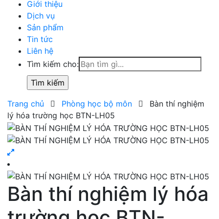
Giới thiệu
Dịch vụ
Sản phẩm
Tin tức
Liên hệ
Tìm kiếm cho:
Trang chủ
Phòng học bộ môn
Bàn thí nghiệm
lý hóa trường học BTN-LH05
Bàn thí nghiệm lý hóa
trường học BTN-