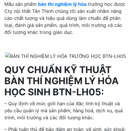
Mẫu sản phẩm
bàn thí nghiệm lý hóa
trường học được
Cty nội thất Tân Thịnh chúng tôi sản xuất nhằm nâng
cao chất lượng và hiệu quả dùng làm chuẩn để phân
loại, đánh giá sản phẩm, quá trình, môi trường và các
đối tượng khác trong giáo dục.
QUY CHUẨN KỸ THUẬT
BÀN THÍ NGHIỆM LÝ HÓA
HỌC SINH BTN-LH05:
– Quy định về mức giới hạn của đặc tính kỹ thuật và
yêu cầu quản lý mà sản phẩm, hàng hoá, dịch vụ, quá
trình, môi trường và các đối tượng khác.
– Phải tuân thủ để bảo đảm an toàn, vệ sinh, sức khoẻ;