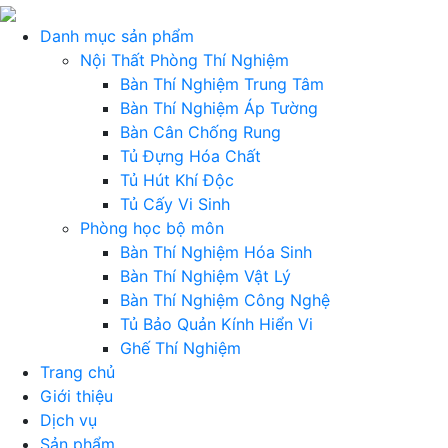
Danh mục sản phẩm
Nội Thất Phòng Thí Nghiệm
Bàn Thí Nghiệm Trung Tâm
Bàn Thí Nghiệm Áp Tường
Bàn Cân Chống Rung
Tủ Đựng Hóa Chất
Tủ Hút Khí Độc
Tủ Cấy Vi Sinh
Phòng học bộ môn
Bàn Thí Nghiệm Hóa Sinh
Bàn Thí Nghiệm Vật Lý
Bàn Thí Nghiệm Công Nghệ
Tủ Bảo Quản Kính Hiển Vi
Ghế Thí Nghiệm
Trang chủ
Giới thiệu
Dịch vụ
Sản phẩm