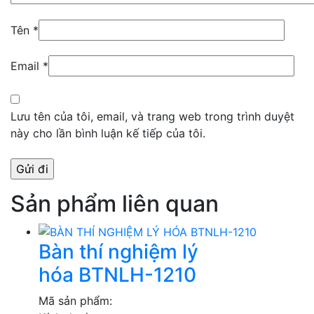
Tên
*
Email
*
Lưu tên của tôi, email, và trang web trong trình duyệt
này cho lần bình luận kế tiếp của tôi.
Sản phẩm liên quan
Bàn thí nghiệm lý
hóa BTNLH-1210
Mã sản phẩm: